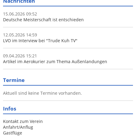
Nachrichten
15.06.2026 09:52
Deutsche Meisterschaft ist entschieden
12.05.2026 14:59
LVO im Interview bei "Trude Kuh TV"
09.04.2026 15:21
Artikel im Aerokurier zum Thema Außenlandungen
Termine
Aktuell sind keine Termine vorhanden.
Infos
Kontakt zum Verein
Anfahrt/Anflug
Gastflüge