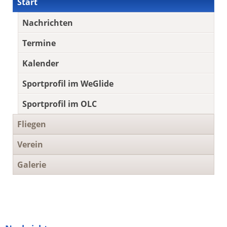
Start
überspringen
Nachrichten
Termine
Kalender
Sportprofil im WeGlide
Sportprofil im OLC
Fliegen
Verein
Galerie